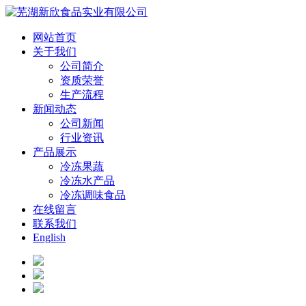
网站首页
关于我们
公司简介
资质荣誉
生产流程
新闻动态
公司新闻
行业资讯
产品展示
冷冻果蔬
冷冻水产品
冷冻调味食品
在线留言
联系我们
English